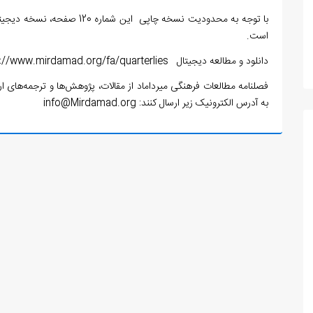
است.
دانلود و مطالعه دیجیتال
://www.mirdamad.org/fa/quarterlies
فصلنامه مطالعات فرهنگی میرداماد از مقالات، پژوهش‌ها و ترجمه‌های ارزش
به آدرس الکترونیک زیر ارسال کنند:
info@Mirdamad.org