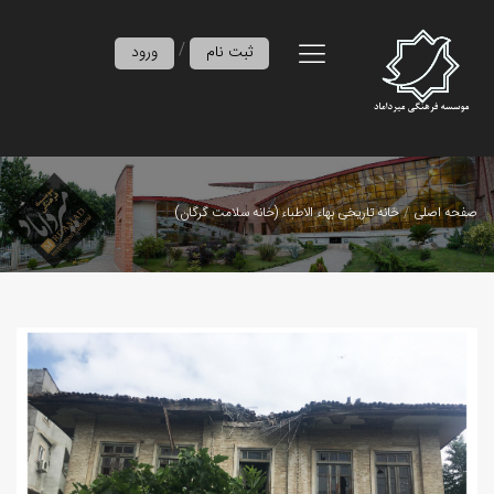
/
ثبت نام
ورود
صفحه اصلی
خانه تاریخی بهاء الاطباء (خانه سلامت گرگان)