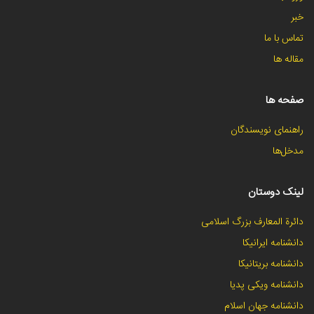
خبر
تماس با ما
مقاله ها
صفحه ها
راهنمای نویسندگان
مدخل‌ها
لینک دوستان
دائرة المعارف بزرگ اسلامی
دانشنامه ایرانیکا
دانشنامه بریتانیکا
دانشنامه ویکی پدیا
دانشنامه جهان اسلام