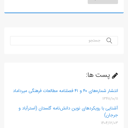
جستجو...
پست ها:
انتشار شماره‌های ۴۰ و ۴۱ فصلنامه مطالعات فرهنگی میرداماد
1348/10/11
آشنایی با رویکردهای نوین دانش‌نامه گلستان (استرآباد و
جرجان)
1404/12/03