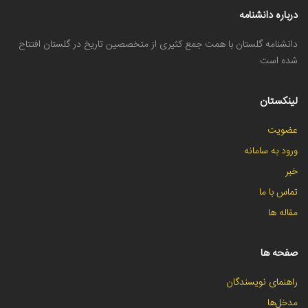
درباره دانشنامه
دانشنامه گلستان با همت جمع کثیری از متخصصین تاریخ در گلستان افتتاح
شده است
لینکستان
عضویت
ورود به سامانه
خبر
تماس با ما
مقاله ها
صفحه ها
راهنمای نویسندگان
مدخل‌ها