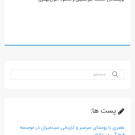
جستجو...
پست ها:
عصری با روستای سرسبز و تاریخی سیدمیران در موسسه
فرهنگی میرداماد