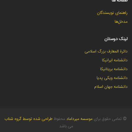
صفحه ها
راهنمای نویسندگان
مدخل‌ها
لینک دوستان
دائرة المعارف بزرگ اسلامی
دانشنامه ایرانیکا
دانشنامه بریتانیکا
دانشنامه ویکی پدیا
دانشنامه جهان اسلام
©
تمامی حقوق برای
موسسه میرداماد
محفوظ
طراحی شده توسط گروه شتاب
می باشد