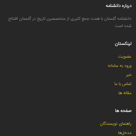
درباره دانشنامه
دانشنامه گلستان با همت جمع کثیری از متخصصین تاریخ در گلستان افتتاح
شده است
لینکستان
عضویت
ورود به سامانه
خبر
تماس با ما
مقاله ها
صفحه ها
راهنمای نویسندگان
مدخل‌ها