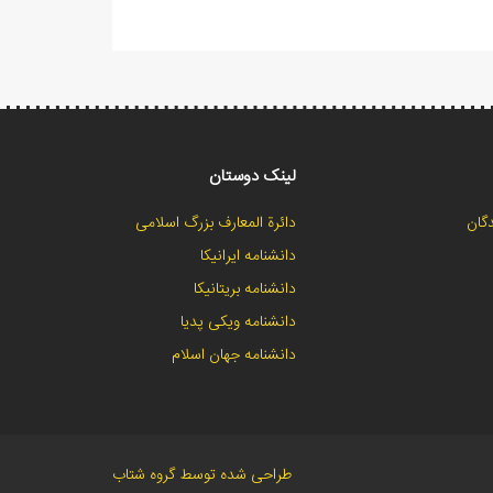
لینک دوستان
گان
دائرة المعارف بزرگ اسلامی
دانشنامه ایرانیکا
دانشنامه بریتانیکا
دانشنامه ویکی پدیا
دانشنامه جهان اسلام
طراحی شده توسط گروه شتاب