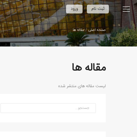
/
ثبت نام
ورود
صفحه اصلی
مقاله ها
مقاله ها
لیست مقاله های منتشر شده