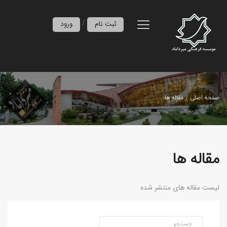
/
ثبت نام
ورود
صفحه اصلی
مقاله ها
مقاله ها
لیست مقاله های منتشر شده