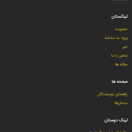
لینکستان
عضویت
ورود به سامانه
خبر
تماس با ما
مقاله ها
صفحه ها
راهنمای نویسندگان
مدخل‌ها
لینک دوستان