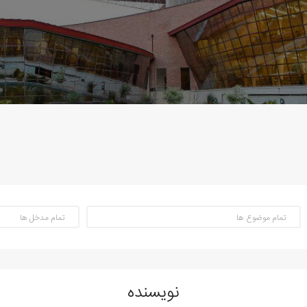
نویسنده