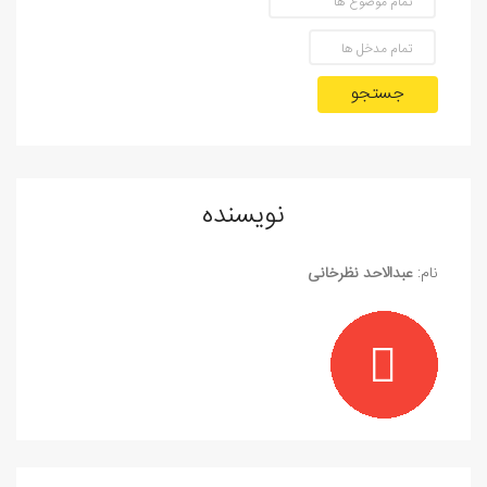
جستجو
نویسنده
نام:
عبدالاحد نظرخانی