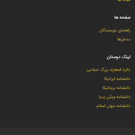
صفحه ها
راهنمای نویسندگان
مدخل‌ها
لینک دوستان
دائرة المعارف بزرگ اسلامی
دانشنامه ایرانیکا
دانشنامه بریتانیکا
دانشنامه ویکی پدیا
دانشنامه جهان اسلام