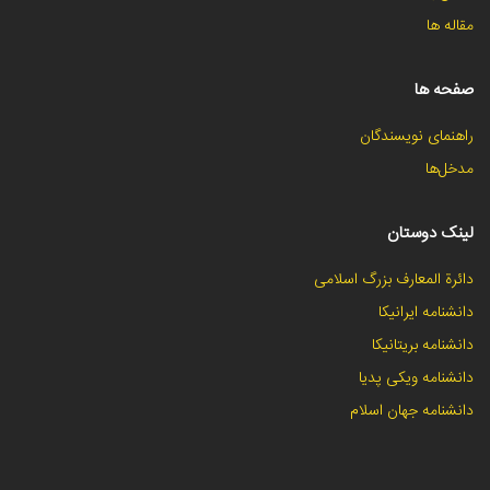
مقاله ها
صفحه ها
راهنمای نویسندگان
مدخل‌ها
لینک دوستان
دائرة المعارف بزرگ اسلامی
دانشنامه ایرانیکا
دانشنامه بریتانیکا
دانشنامه ویکی پدیا
دانشنامه جهان اسلام