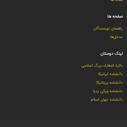
صفحه ها
راهنمای نویسندگان
مدخل‌ها
لینک دوستان
دائرة المعارف بزرگ اسلامی
دانشنامه ایرانیکا
دانشنامه بریتانیکا
دانشنامه ویکی پدیا
دانشنامه جهان اسلام