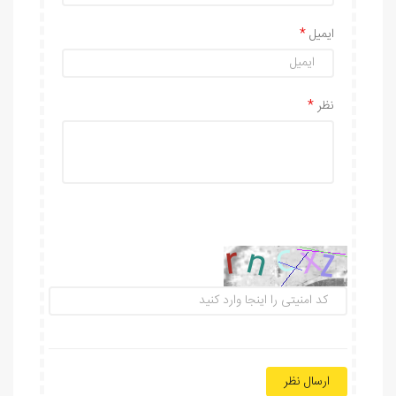
ایمیل
نظر
ارسال نظر