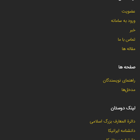
عضویت
ورود به سامانه
خبر
تماس با ما
مقاله ها
صفحه ها
راهنمای نویسندگان
مدخل‌ها
لینک دوستان
دائرة المعارف بزرگ اسلامی
دانشنامه ایرانیکا