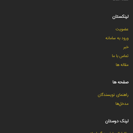
لینکستان
عضویت
ورود به سامانه
خبر
تماس با ما
مقاله ها
صفحه ها
راهنمای نویسندگان
مدخل‌ها
لینک دوستان