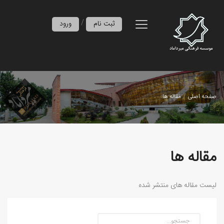
/
ثبت نام
ورود
صفحه اصلی
مقاله ها
مقاله ها
لیست مقاله های منتشر شده