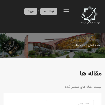
/
ثبت نام
ورود
صفحه اصلی
مقاله ها
مقاله ها
لیست مقاله های منتشر شده