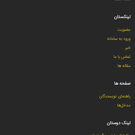
لینکستان
عضویت
ورود به سامانه
خبر
تماس با ما
مقاله ها
صفحه ها
راهنمای نویسندگان
مدخل‌ها
لینک دوستان