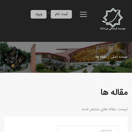
/
ثبت نام
ورود
صفحه اصلی
مقاله ها
مقاله ها
لیست مقاله های منتشر شده