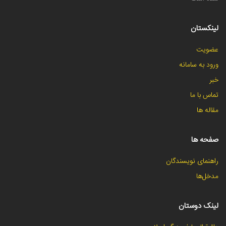
لینکستان
عضویت
ورود به سامانه
خبر
تماس با ما
مقاله ها
صفحه ها
راهنمای نویسندگان
مدخل‌ها
لینک دوستان