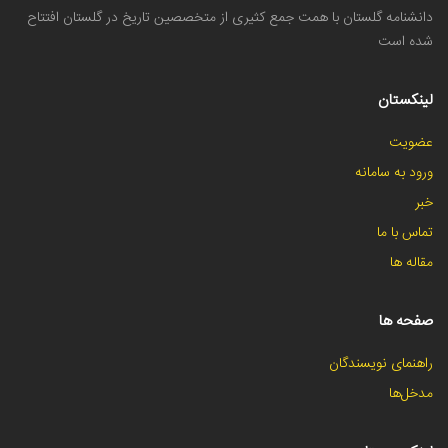
دانشنامه گلستان با همت جمع کثیری از متخصصین تاریخ در گلستان افتتاح
شده است
لینکستان
عضویت
ورود به سامانه
خبر
تماس با ما
مقاله ها
صفحه ها
راهنمای نویسندگان
مدخل‌ها