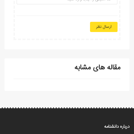
ارسال نظر
مقاله های مشابه
درباره دانشنامه