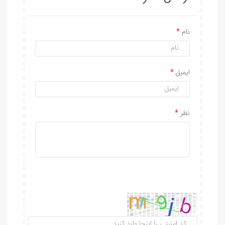
نام
ایمیل
نظر