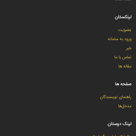
لینکستان
عضویت
ورود به سامانه
خبر
تماس با ما
مقاله ها
صفحه ها
راهنمای نویسندگان
مدخل‌ها
لینک دوستان