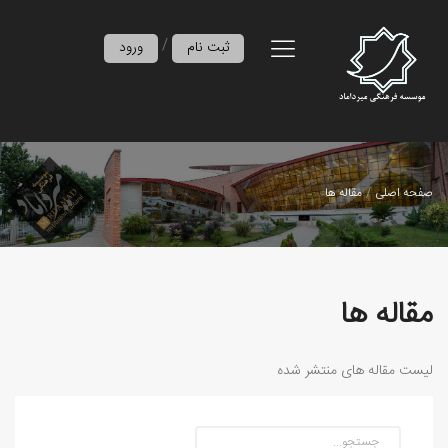
/
ثبت نام
ورود
صفحه اصلی
مقاله ها
مقاله ها
لیست مقاله های منتشر شده