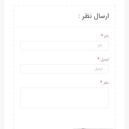
ارسال نظر :
نام
ایمیل
نظر