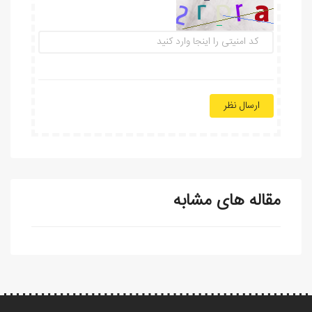
ارسال نظر
مقاله های مشابه