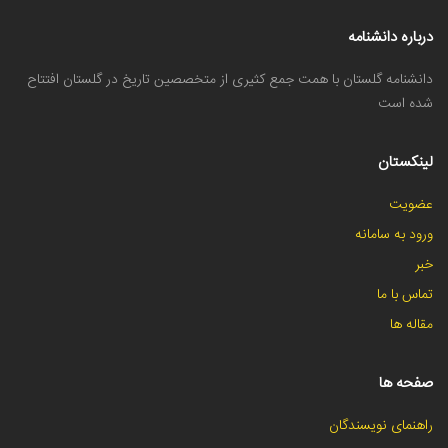
درباره دانشنامه
دانشنامه گلستان با همت جمع کثیری از متخصصین تاریخ در گلستان افتتاح
شده است
لینکستان
عضویت
ورود به سامانه
خبر
تماس با ما
مقاله ها
صفحه ها
راهنمای نویسندگان