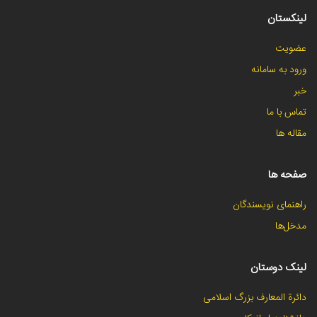
لینکستان
عضویت
ورود به سامانه
خبر
تماس با ما
مقاله ها
صفحه ها
راهنمای نویسندگان
مدخل‌ها
لینک دوستان
دائرة المعارف بزرگ اسلامی