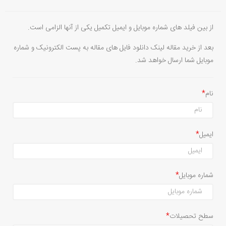
از بین فیلد های شماره موبایل و ایمیل تکمیل یکی از آنها الزامی است.
بعد از خرید مقاله لینک دانلود فایل های مقاله به پست الکترونیک و شماره
موبایل شما ارسال خواهد شد.
نام
ایمیل
شماره موبایل
سطح تحصیلات