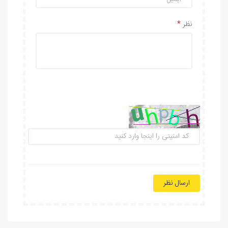
نظر
ارسال نظر