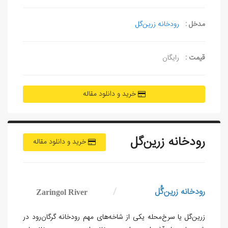
مدخل :
رودخانه زرین‌گل
قیمت :
رایگان
خرید و دانلود مقاله
رودخانه زرین‌گل
خرید و دانلود مقاله
رودخانه زرين‌گُل
/
Zaringol River
زرین‌گل یا سرخ‌محله یکی از شاخه‌های مهم رودخانه گرگان‌رود در