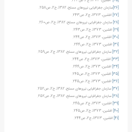
[25]
افشين، 1373، ج2، ص243.
[26]
سازمان جغرافیایی نیروهای مسلح، 1382، ج2، ص258.
[27]
افشين، 1373، ج2، ص243.
[28]
سازمان جغرافیایی نیروهای مسلح، 1382، ج2، ص260.
[29]
افشين، 1373، ج2، ص243.
[30]
افشين، 1373، ج2، ص244.
[31]
افشين، 1373، ج2، ص244.
[32]
سازمان جغرافیایی نیروهای مسلح، 1382، ج2، ص259.
[33]
افشين، 1373، ج2، ص244.
[34]
افشين، 1373، ج2، ص244.
[35]
افشين، 1373، ج2، ص245.
[36]
افشين، 1373، ج2، ص245.
[37]
سازمان جغرافیایی نیروهای مسلح، 1382، ج2، ص252.
[38]
سازمان جغرافیایی نیروهای مسلح، 1382، ج2، ص252.
[39]
افشين، 1373، ج2، ص245.
[40]
افشين، 1373، ج2، ص245.
[41]
افشين، 1373، ج2، ص244.