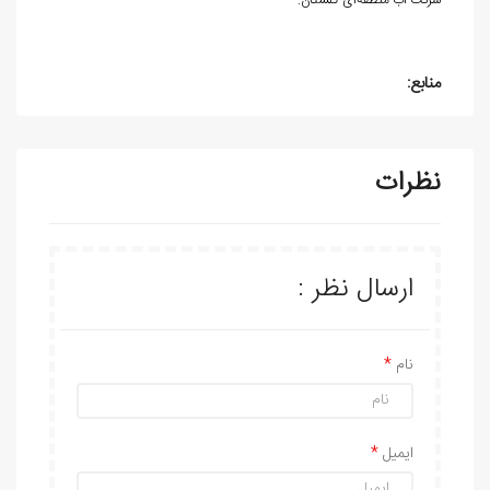
شرکت آب منطقه‌ای گلستان.
منابع:
نظرات
ارسال نظر :
نام
ایمیل