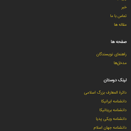
خبر
تماس با ما
مقاله ها
صفحه ها
راهنمای نویسندگان
مدخل‌ها
لینک دوستان
دائرة المعارف بزرگ اسلامی
دانشنامه ایرانیکا
دانشنامه بریتانیکا
دانشنامه ویکی پدیا
دانشنامه جهان اسلام