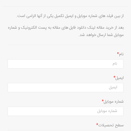
از بین فیلد های شماره موبایل و ایمیل تکمیل یکی از آنها الزامی است.
بعد از خرید مقاله لینک دانلود فایل های مقاله به پست الکترونیک و شماره
موبایل شما ارسال خواهد شد.
نام
ایمیل
شماره موبایل
سطح تحصیلات