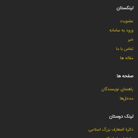
لینکستان
عضویت
ورود به سامانه
خبر
تماس با ما
مقاله ها
صفحه ها
راهنمای نویسندگان
مدخل‌ها
لینک دوستان
دائرة المعارف بزرگ اسلامی