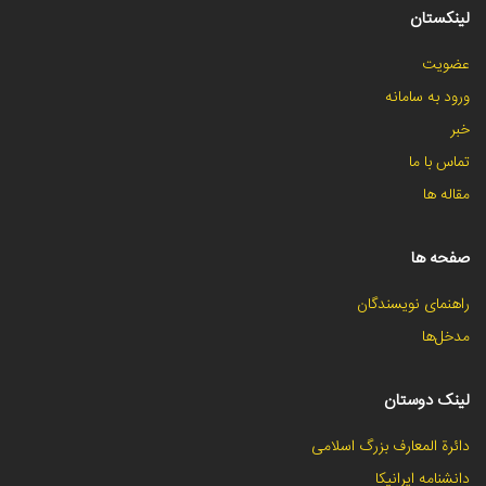
لینکستان
عضویت
ورود به سامانه
خبر
تماس با ما
مقاله ها
صفحه ها
راهنمای نویسندگان
مدخل‌ها
لینک دوستان
دائرة المعارف بزرگ اسلامی
دانشنامه ایرانیکا