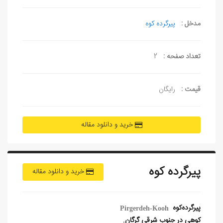
مدخل :
پيرگرده كوه
تعداد صفحه :
2
قیمت :
رایگان
خرید و دانلود مقاله
پیرگرده کوه
خرید و دانلود مقاله
پیرگرده‏‌کوه
Pirgerdeh-Kooh
کوهی در جنوب شرقی گرگان.