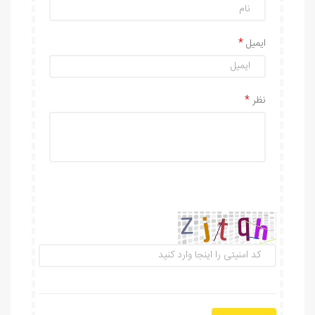
ایمیل
نظر