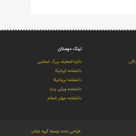
لینک دوستان
گان
دائرة المعارف بزرگ اسلامی
دانشنامه ایرانیکا
دانشنامه بریتانیکا
دانشنامه ویکی پدیا
دانشنامه جهان اسلام
طراحی شده توسط گروه شتاب