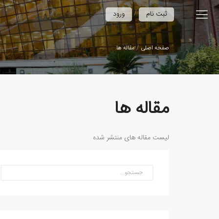
/
ثبت نام
ورود
صفحه اصلی
مقاله ها
مقاله ها
لیست مقاله های منتشر شده