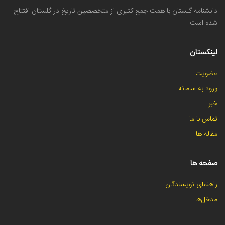
دانشنامه گلستان با همت جمع کثیری از متخصصین تاریخ در گلستان افتتاح
شده است
لینکستان
عضویت
ورود به سامانه
خبر
تماس با ما
مقاله ها
صفحه ها
راهنمای نویسندگان
مدخل‌ها