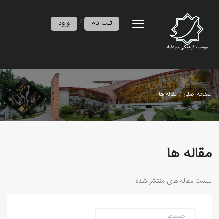
/
ثبت نام
ورود
صفحه اصلی
مقاله ها
مقاله ها
لیست مقاله های منتشر شده