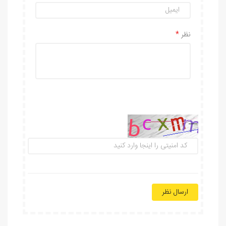
نظر
ارسال نظر