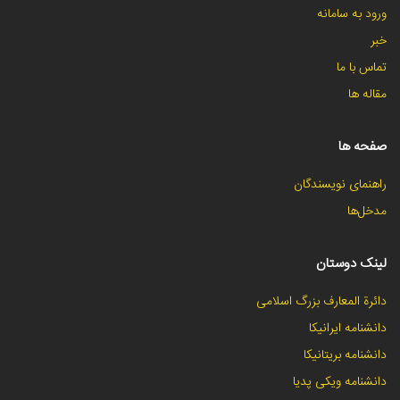
ورود به سامانه
خبر
تماس با ما
مقاله ها
صفحه ها
راهنمای نویسندگان
مدخل‌ها
لینک دوستان
دائرة المعارف بزرگ اسلامی
دانشنامه ایرانیکا
دانشنامه بریتانیکا
دانشنامه ویکی پدیا