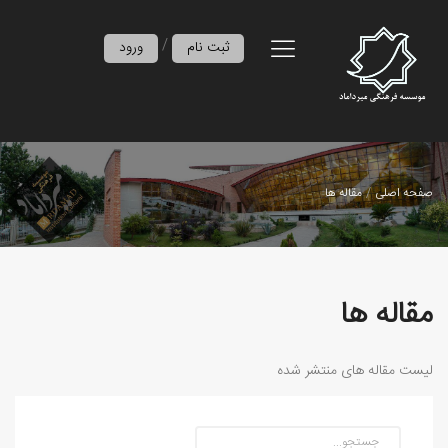
/
ثبت نام
ورود
صفحه اصلی
مقاله ها
مقاله ها
لیست مقاله های منتشر شده