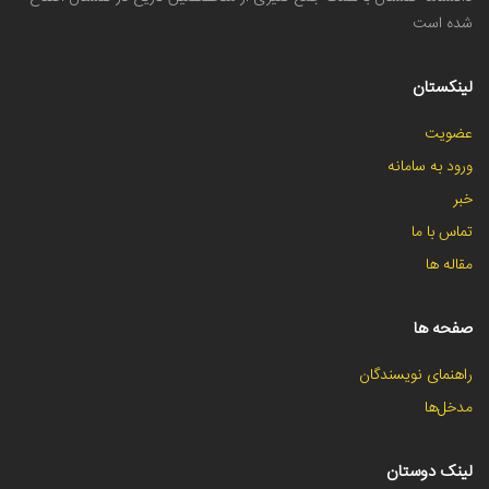
شده است
لینکستان
عضویت
ورود به سامانه
خبر
تماس با ما
مقاله ها
صفحه ها
راهنمای نویسندگان
مدخل‌ها
لینک دوستان