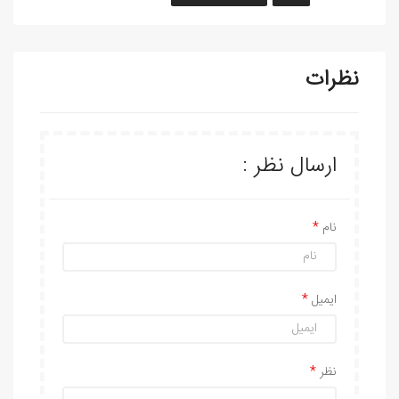
نظرات
ارسال نظر :
نام
ایمیل
نظر