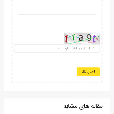
ارسال نظر
مقاله های مشابه