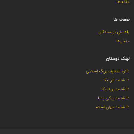
مقاله ها
صفحه ها
راهنمای نویسندگان
مدخل‌ها
لینک دوستان
دائرة المعارف بزرگ اسلامی
دانشنامه ایرانیکا
دانشنامه بریتانیکا
دانشنامه ویکی پدیا
دانشنامه جهان اسلام