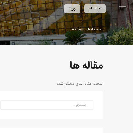
/
ثبت نام
ورود
صفحه اصلی
مقاله ها
مقاله ها
لیست مقاله های منتشر شده