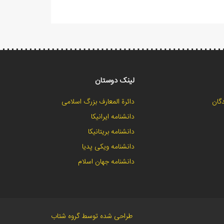
لینک دوستان
گان
دائرة المعارف بزرگ اسلامی
دانشنامه ایرانیکا
دانشنامه بریتانیکا
دانشنامه ویکی پدیا
دانشنامه جهان اسلام
طراحی شده توسط گروه شتاب