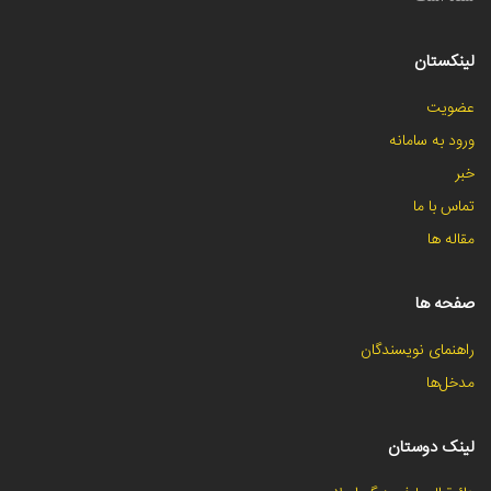
لینکستان
عضویت
ورود به سامانه
خبر
تماس با ما
مقاله ها
صفحه ها
راهنمای نویسندگان
مدخل‌ها
لینک دوستان