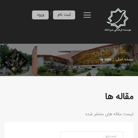
/
ثبت نام
ورود
صفحه اصلی
مقاله ها
مقاله ها
لیست مقاله های منتشر شده