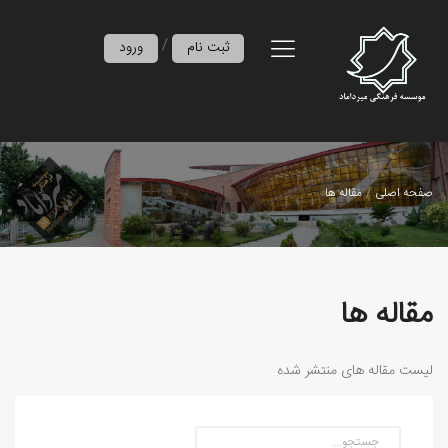
/
ثبت نام
ورود
صفحه اصلی
مقاله ها
مقاله ها
لیست مقاله های منتشر شده