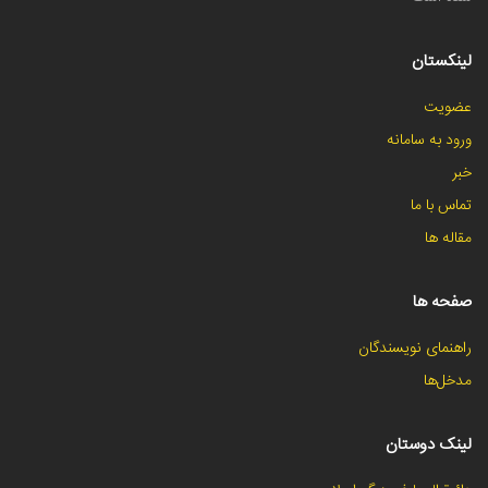
لینکستان
عضویت
ورود به سامانه
خبر
تماس با ما
مقاله ها
صفحه ها
راهنمای نویسندگان
مدخل‌ها
لینک دوستان