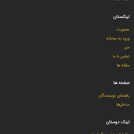
لینکستان
عضویت
ورود به سامانه
خبر
تماس با ما
مقاله ها
صفحه ها
راهنمای نویسندگان
مدخل‌ها
لینک دوستان