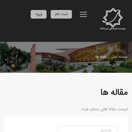
/
ثبت نام
ورود
صفحه اصلی
مقاله ها
مقاله ها
لیست مقاله های منتشر شده