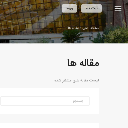
/
ثبت نام
ورود
صفحه اصلی
مقاله ها
مقاله ها
لیست مقاله های منتشر شده