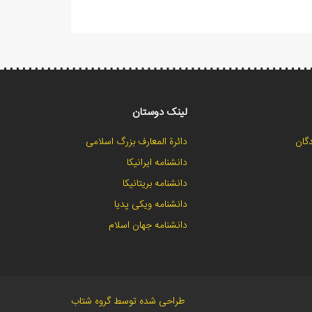
لینک دوستان
گان
دائرة المعارف بزرگ اسلامی
دانشنامه ایرانیکا
دانشنامه بریتانیکا
دانشنامه ویکی پدیا
دانشنامه جهان اسلام
طراحی شده توسط گروه شتاب