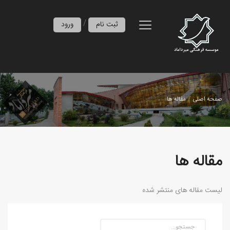
/
ثبت نام
ورود
صفحه اصلی
مقاله ها
مقاله ها
لیست مقاله های منتشر شده