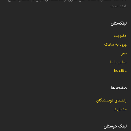
شده است
لینکستان
عضویت
ورود به سامانه
خبر
تماس با ما
مقاله ها
صفحه ها
راهنمای نویسندگان
مدخل‌ها
لینک دوستان