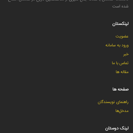
شده است
لینکستان
عضویت
ورود به سامانه
خبر
تماس با ما
مقاله ها
صفحه ها
راهنمای نویسندگان
مدخل‌ها
لینک دوستان