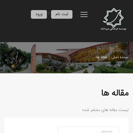
/
ثبت نام
ورود
صفحه اصلی
مقاله ها
مقاله ها
لیست مقاله های منتشر شده