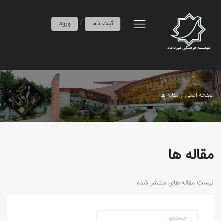
/
ثبت نام
ورود
صفحه اصلی
مقاله ها
مقاله ها
لیست مقاله های منتشر شده