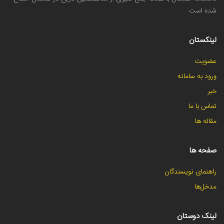
شده است
لینکستان
عضویت
ورود به سامانه
خبر
تماس با ما
مقاله ها
صفحه ها
راهنمای نویسندگان
مدخل‌ها
لینک دوستان