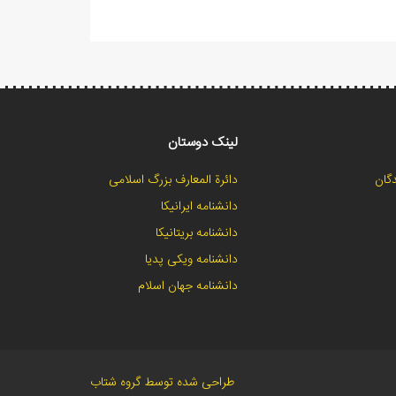
لینک دوستان
گان
دائرة المعارف بزرگ اسلامی
دانشنامه ایرانیکا
دانشنامه بریتانیکا
دانشنامه ویکی پدیا
دانشنامه جهان اسلام
طراحی شده توسط گروه شتاب