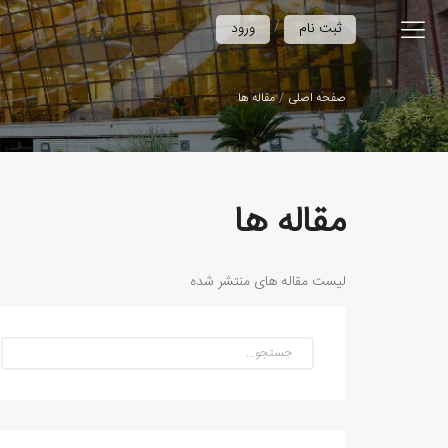
/
ثبت نام
ورود
صفحه اصلی
مقاله ها
مقاله ها
لیست مقاله های منتشر شده