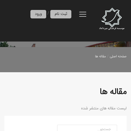
/
ثبت نام
ورود
صفحه اصلی
مقاله ها
مقاله ها
لیست مقاله های منتشر شده