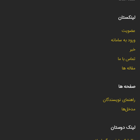
لینکستان
عضویت
ورود به سامانه
خبر
تماس با ما
مقاله ها
صفحه ها
راهنمای نویسندگان
مدخل‌ها
لینک دوستان