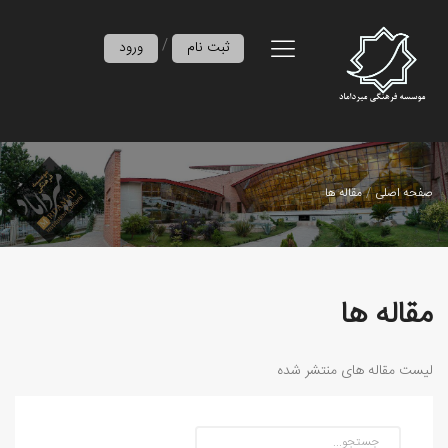
/
ثبت نام
ورود
صفحه اصلی
مقاله ها
مقاله ها
لیست مقاله های منتشر شده