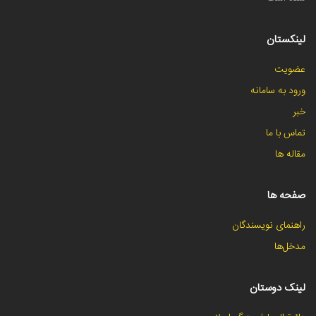
لینکستان
عضویت
ورود به سامانه
خبر
تماس با ما
مقاله ها
صفحه ها
راهنمای نویسندگان
مدخل‌ها
لینک دوستان