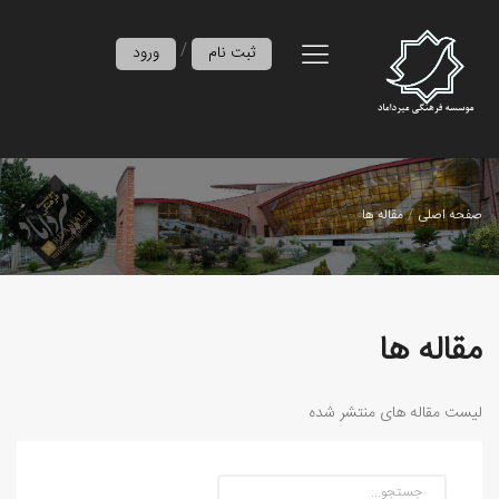
/
ثبت نام
ورود
صفحه اصلی
مقاله ها
مقاله ها
لیست مقاله های منتشر شده