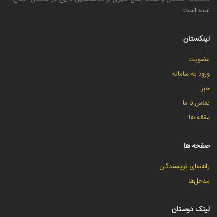
شده است
لینکستان
عضویت
ورود به سامانه
خبر
تماس با ما
مقاله ها
صفحه ها
راهنمای نویسندگان
مدخل‌ها
لینک دوستان