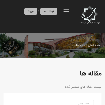
/
ثبت نام
ورود
صفحه اصلی
مقاله ها
مقاله ها
لیست مقاله های منتشر شده