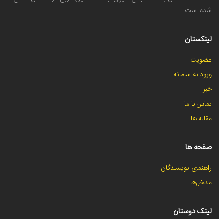
شده است
لینکستان
عضویت
ورود به سامانه
خبر
تماس با ما
مقاله ها
صفحه ها
راهنمای نویسندگان
مدخل‌ها
لینک دوستان