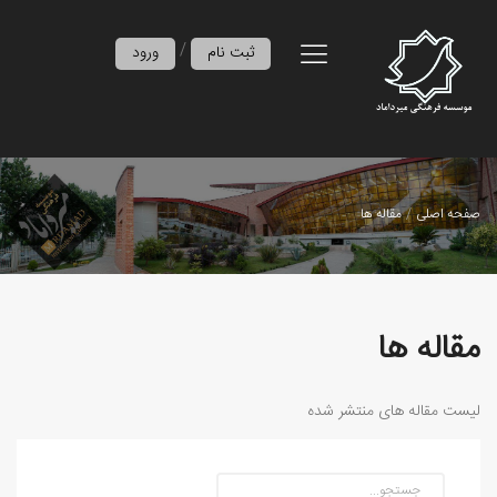
/
ثبت نام
ورود
صفحه اصلی
مقاله ها
مقاله ها
لیست مقاله های منتشر شده