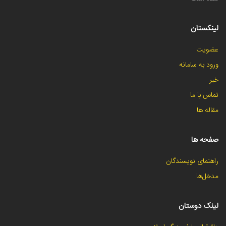
لینکستان
عضویت
ورود به سامانه
خبر
تماس با ما
مقاله ها
صفحه ها
راهنمای نویسندگان
مدخل‌ها
لینک دوستان