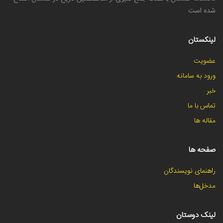
شده است
لینکستان
عضویت
ورود به سامانه
خبر
تماس با ما
مقاله ها
صفحه ها
راهنمای نویسندگان
مدخل‌ها
لینک دوستان