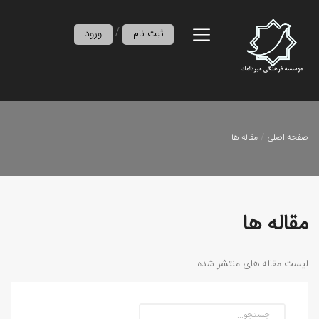
/
ثبت نام
ورود
صفحه اصلی
مقاله ها
مقاله ها
لیست مقاله های منتشر شده