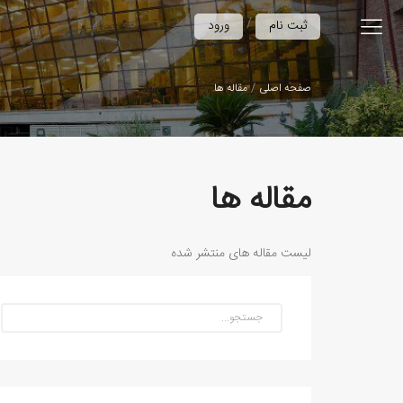
/
ثبت نام
ورود
صفحه اصلی
مقاله ها
مقاله ها
لیست مقاله های منتشر شده