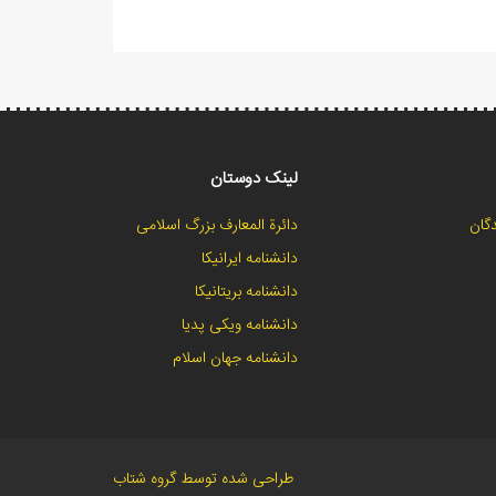
لینک دوستان
گان
دائرة المعارف بزرگ اسلامی
دانشنامه ایرانیکا
دانشنامه بریتانیکا
دانشنامه ویکی پدیا
دانشنامه جهان اسلام
طراحی شده توسط گروه شتاب