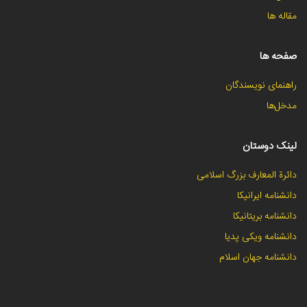
مقاله ها
صفحه ها
راهنمای نویسندگان
مدخل‌ها
لینک دوستان
دائرة المعارف بزرگ اسلامی
دانشنامه ایرانیکا
دانشنامه بریتانیکا
دانشنامه ویکی پدیا
دانشنامه جهان اسلام