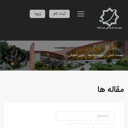
/
ثبت نام
ورود
صفحه اصلی
نویسنده ها
خلیل شعبانی
مقاله ها