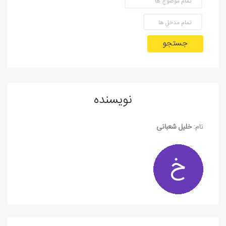
جستجو
نویسنده
نام:
خلیل شعبانی