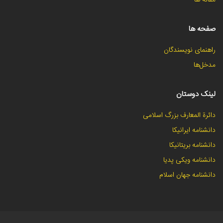
صفحه ها
راهنمای نویسندگان
مدخل‌ها
لینک دوستان
دائرة المعارف بزرگ اسلامی
دانشنامه ایرانیکا
دانشنامه بریتانیکا
دانشنامه ویکی پدیا
دانشنامه جهان اسلام