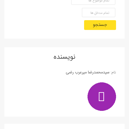
جستجو
نویسنده
نام:
سیدمحمدرضا میرعرب‌ رضی