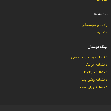
صفحه ها
راهنمای نویسندگان
مدخل‌ها
لینک دوستان
دائرة المعارف بزرگ اسلامی
دانشنامه ایرانیکا
دانشنامه بریتانیکا
دانشنامه ویکی پدیا
دانشنامه جهان اسلام