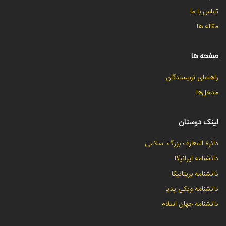
تماس با ما
مقاله ها
صفحه ها
راهنمای نویسندگان
مدخل‌ها
لینک دوستان
دائرة المعارف بزرگ اسلامی
دانشنامه ایرانیکا
دانشنامه بریتانیکا
دانشنامه ویکی پدیا
دانشنامه جهان اسلام