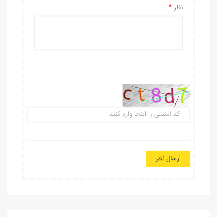
نظر
ارسال نظر