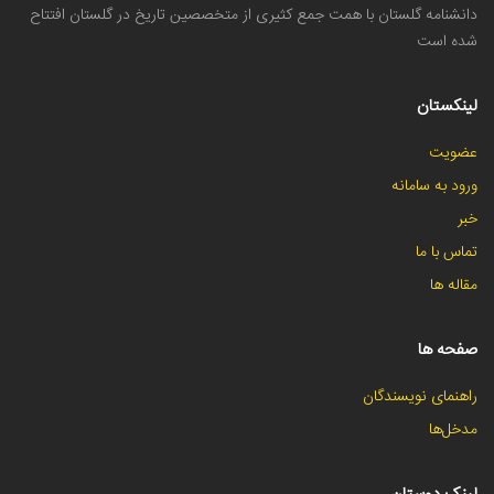
دانشنامه گلستان با همت جمع کثیری از متخصصین تاریخ در گلستان افتتاح
شده است
لینکستان
عضویت
ورود به سامانه
خبر
تماس با ما
مقاله ها
صفحه ها
راهنمای نویسندگان
مدخل‌ها