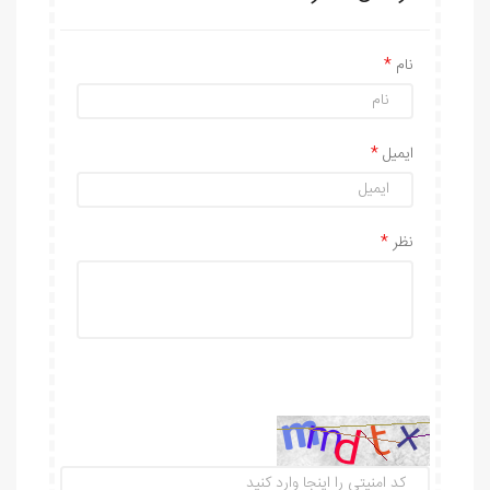
نام
ایمیل
نظر