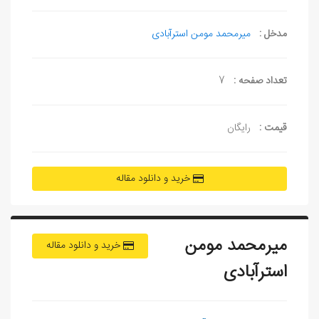
مدخل :
میرمحمد مومن استرآبادی
تعداد صفحه :
7
قیمت :
رایگان
خرید و دانلود مقاله
میرمحمد مومن
خرید و دانلود مقاله
استرآبادی