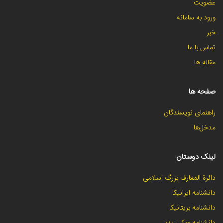
عضویت
ورود به سامانه
خبر
تماس با ما
مقاله ها
صفحه ها
راهنمای نویسندگان
مدخل‌ها
لینک دوستان
دائرة المعارف بزرگ اسلامی
دانشنامه ایرانیکا
دانشنامه بریتانیکا