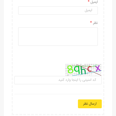
ایمیل
نظر
ارسال نظر