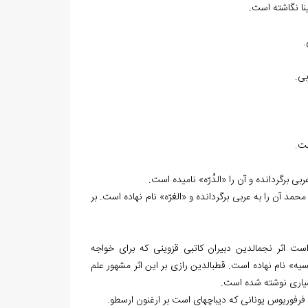
نا نگاشته است.
د آن را به عربی برگردانده و «الغرّه» نام نهاده است. بر
ست اثر نجم‏الدین دبیران کاتبی قزوینی که برای خواجه
» نام نهاده است. قطب‏الدین رازی بر این اثر مشهور علم
بسیاری نوشته شده است.