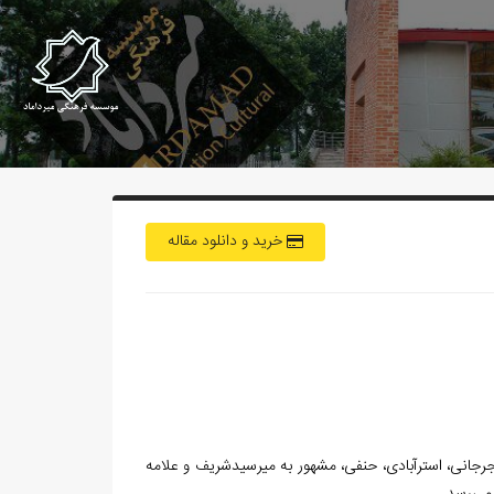
خرید و دانلود مقاله
رجانی، استرآبادی، حنفی، مشهور به میرسیدشریف و علامه